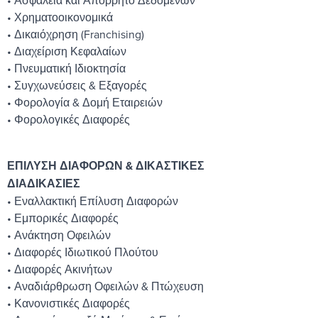
• Ασφάλεια και Απόρρητο Δεδομένων
• Χρηματοοικονομικά
• Δικαιόχρηση (Franchising)
• Διαχείριση Κεφαλαίων
• Πνευματική Ιδιοκτησία
• Συγχωνεύσεις & Εξαγορές
• Φορολογία & Δομή Εταιρειών
• Φορολογικές Διαφορές
ΕΠΙΛΥΣΗ ΔΙΑΦΟΡΩΝ & ΔΙΚΑΣΤΙΚΕΣ
ΔΙΑΔΙΚΑΣΙΕΣ
• Εναλλακτική Επίλυση Διαφορών
• Εμπορικές Διαφορές
• Ανάκτηση Οφειλών
• Διαφορές Ιδιωτικού Πλούτου
• Διαφορές Ακινήτων
• Αναδιάρθρωση Οφειλών & Πτώχευση
• Κανονιστικές Διαφορές