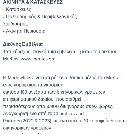
ΑΚΙΝΗΤΑ & ΚΑΤΑΣΚΕΥΕΣ
• Κατασκευές
• Πολεοδομικός & Περιβαλλοντικός
Σχεδιασμός
• Ακίνητη Περιουσία
Διεθνής Εμβέλεια
Τοπική ισχύς, παγκόσμια εμβέλεια – μέσω του δικτύου
Meritas. www.meritas.org
Η Madgwicks είναι υπερήφανα βασικό μέλος του Meritas,
ενός κορυφαίου παγκόσμιου
δικτύου 183 ανεξάρτητων δικηγορικών γραφείων
επιχειρηματικού δικαίου, που αριθμεί
περισσότερους από 8.900 δικηγόρους σε 92 χώρες.
Αναγνωρισμένο από το Chambers and
Partners (2022 & 2023) ως ένα από τα 10 κορυφαία δίκτυα
δικηγορικών γραφείων