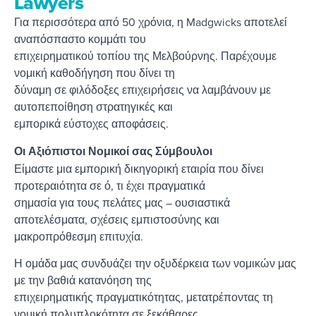
Lawyers
Για περισσότερα από 50 χρόνια, η Madgwicks αποτελεί
αναπόσπαστο κομμάτι του
επιχειρηματικού τοπίου της Μελβούρνης. Παρέχουμε
νομική καθοδήγηση που δίνει τη
δύναμη σε φιλόδοξες επιχειρήσεις να λαμβάνουν με
αυτοπεποίθηση στρατηγικές και
εμπορικά εύστοχες αποφάσεις.
Οι Αξιόπιστοι Νομικοί σας Σύμβουλοι
Είμαστε μια εμπορική δικηγορική εταιρία που δίνει
προτεραιότητα σε ό, τι έχει πραγματικά
σημασία για τους πελάτες μας – ουσιαστικά
αποτελέσματα, σχέσεις εμπιστοσύνης και
μακροπρόθεσμη επιτυχία.
Η ομάδα μας συνδυάζει την οξυδέρκεια των νομικών μας
με την βαθιά κατανόηση της
επιχειρηματικής πραγματικότητας, μετατρέποντας τη
νομική πολυπλοκότητα σε ξεκάθαρες,