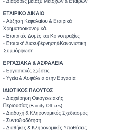
• Διαφορές μεταξύ Μετόχων & Εταίρων
ΕΤΑΙΡΙΚΟ ΔΙΚΑΙΟ
• Αύξηση Κεφαλαίου & Εταιρικά
Χρηματοοικονομικά.
• Εταιρικές Δομές και Κοινοπραξίες
• Εταιρική Διακυβέρνηση&Κανονιστική
Συμμόρφωση
ΕΡΓΑΣΙΑΚΑ & ΑΣΦΑΛΕΙΑ
• Εργασιακές Σχέσεις
• Υγεία & Ασφάλεια στην Εργασία
ΙΔΙΩΤΙΚΟΣ ΠΛΟΥΤΟΣ
• Διαχείρηση Οικογενειακής
Περιουσίας (Family Offices)
• Διαδοχή & Κληρονομικός Σχεδιασμός
• Συνταξιοδότηση
• Διαθήκες & Κληρονομικές Υποθέσεις