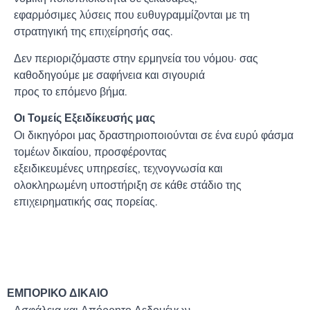
εφαρμόσιμες λύσεις που ευθυγραμμίζονται με τη
στρατηγική της επιχείρησής σας.
Δεν περιοριζόμαστε στην ερμηνεία του νόμου· σας
καθοδηγούμε με σαφήνεια και σιγουριά
προς το επόμενο βήμα.
Οι Τομείς Εξειδίκευσής μας
Οι δικηγόροι μας δραστηριοποιούνται σε ένα ευρύ φάσμα
τομέων δικαίου, προσφέροντας
εξειδικευμένες υπηρεσίες, τεχνογνωσία και
ολοκληρωμένη υποστήριξη σε κάθε στάδιο της
επιχειρηματικής σας πορείας.
ΕΜΠΟΡΙΚΟ ΔΙΚΑΙΟ